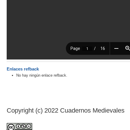
Enlaces refback
No hay ningún enlace refback.
Copyright (c) 2022 Cuadernos Medievales