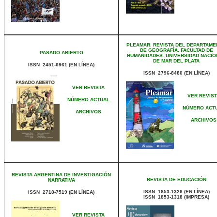
PLEAMAR. REVISTA DEL DEPARTAM
DE GEOGRAFÍA. FACULTAD DE
PASADO ABIERTO
HUMANIDADES. UNIVERSIDAD NACIO
DE MAR DEL PLATA
ISSN 2451-6961 (EN LÍNEA)
ISSN 2796-8480 (EN LÍNEA)
VER REVISTA
VER REVIST
NÚMERO ACTUAL
NÚMERO ACT
ARCHIVOS
ARCHIVOS
REVISTA ARGENTINA DE INVESTIGACIÓN
REVISTA DE EDUCACIÓN
NARRATIVA
ISSN 1853-1326 (EN LÍNEA)
ISSN 2718-7519 (EN LÍNEA)
ISSN 1853-1318 (IMPRESA)
VER REVISTA