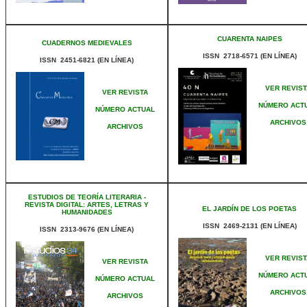
CUARENTA NAIPES
CUADERNOS MEDIEVALES
ISSN 2718-6571 (EN LÍNEA)
ISSN 2451-6821 (EN LÍNEA)
VER REVIST
VER REVISTA
NÚMERO ACT
NÚMERO ACTUAL
ARCHIVOS
ARCHIVOS
ESTUDIOS DE TEORÍA LITERARIA -
REVISTA DIGITAL: ARTES, LETRAS Y
EL JARDÍN DE LOS POETAS
HUMANIDADES
ISSN 2469-2131 (EN LÍNEA)
ISSN 2313-9676 (EN LÍNEA)
VER REVIST
VER REVISTA
NÚMERO ACT
NÚMERO ACTUAL
ARCHIVOS
ARCHIVOS