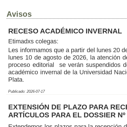
Avisos
RECESO ACADÉMICO INVERNAL
Etimadxs colegas:
Les informamos que a partir del lunes 20 de 
lunes 10 de agosto de 2026, la atención d
proceso editorial se verán suspendidos d
académico invernal de la Universidad Naci
Plata.
Publicado: 2026-07-17
EXTENSIÓN DE PLAZO PARA REC
ARTÍCULOS PARA EL DOSSIER Nº
Extendemos los plazos para la recepción d