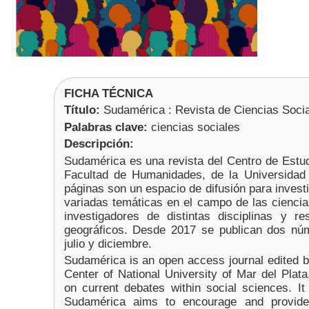
FICHA TÉCNICA
Título:
Sudamérica : Revista de Ciencias Soci
Palabras clave:
ciencias sociales
Descripción:
Sudamérica es una revista del Centro de Estud
Facultad de Humanidades, de la Universidad
páginas son un espacio de difusión para inves
variadas temáticas en el campo de las ciencias
investigadores de distintas disciplinas y re
geográficos. Desde 2017 s
e publican dos nú
julio y diciembre.
Sudamérica is an open access journal edited by
Center of National University of Mar del Plata
on current debates within social sciences. It 
Sudamérica aims to encourage and provide n