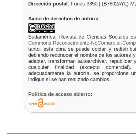
Dirección postal:
Funes 3350 | (B7602AYL) Mar 
Aviso de derechos de autor/a:
Sudamérica: Revista de Ciencias Sociales e
Commons Reconocimiento-NoComercial-Comparti
tanto, esta obra se puede copiar y redistribu
debiendo reconocer el nombre de los autores y e
adaptar, transformar, autoarchivar, republicar y
cualquier finalidad (excepto comercial
adecuadamente la autoría, se proporcione un
indique si se han realizado cambios.
Política de acceso abierto
: