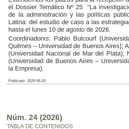
el Dossier Temático Nº 25 "La investigac
de la administración y las políticas públ
Latina: del estudio de caso a las estrateg
hasta el lunes 10 de agosto de 2026.
Coordinadorxs: Pablo Bulcourf (Universi
Quilmes – Universidad de Buenos Aires); A
(Universidad Nacional de Mar del Plata);
(Universidad de Buenos Aires – Universid
la Empresa).
Publicado: 2026-06-29
Núm. 24 (2026)
TABLA DE CONTENIDOS