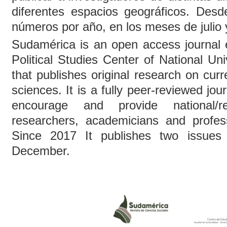
diferentes espacios geográficos. Des
números por año, en los meses de julio
Sudamérica is an open access journal 
Political Studies Center of National Uni
that publishes original research on curr
sciences. It is a fully peer-reviewed jo
encourage and provide national/re
researchers, academicians and profes
Since 2017 It publishes two issues
December.