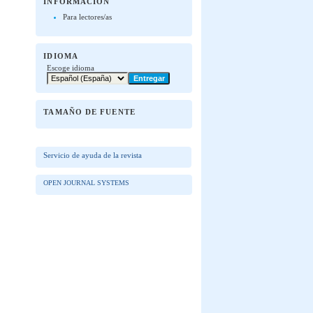
INFORMACIÓN
Para lectores/as
IDIOMA
Escoge idioma
TAMAÑO DE FUENTE
Servicio de ayuda de la revista
OPEN JOURNAL SYSTEMS