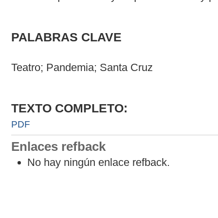
PALABRAS CLAVE
Teatro; Pandemia; Santa Cruz
TEXTO COMPLETO:
PDF
Enlaces refback
No hay ningún enlace refback.