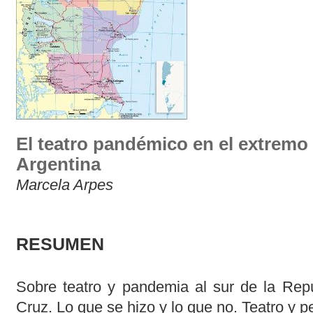
El teatro pandémico en el extremo 
Argentina
Marcela Arpes
RESUMEN
Sobre teatro y pandemia al sur de la Repú
Cruz. Lo que se hizo y lo que no. Teatro y p