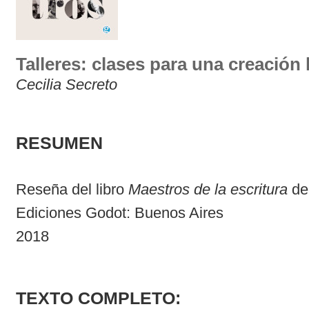
Talleres: clases para una creación l
Cecilia Secreto
RESUMEN
Reseña del libro
Maestros de la escritura
de 
Ediciones Godot: Buenos Aires
2018
TEXTO COMPLETO: