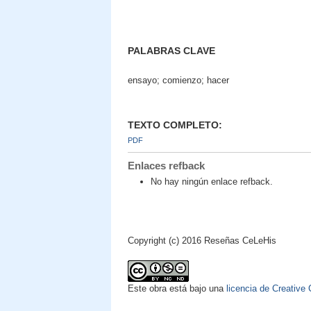
PALABRAS CLAVE
ensayo; comienzo; hacer
TEXTO COMPLETO:
PDF
Enlaces refback
No hay ningún enlace refback.
Copyright (c) 2016 Reseñas CeLeHis
Este obra está bajo una
licencia de Creativ