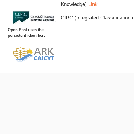
Knowledge)
Link
CIRC (Integrated Classification o
Open Past uses the
persistent identifier: