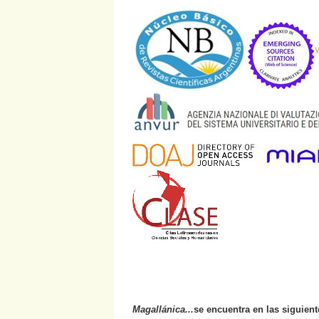
Magallánica...
se encuentra en las siguien