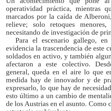
Un acontecimiento que pone al 
operatividad práctica, mientras q
marcados por la caída de Alberoni
relieve; solo retoques menores
necesitando de investigación de pr
Para el escenario gallego, en
evidencia la trascendencia de este c
soldados en activo, y también algu
afectaron a este colectivo. Des
general, queda en el aire lo que e
medida hay de innovador y de pr
expresarlo, lo que hay de necesida
esto último a un cambio de mentalid
de los Austrias en el asunto. Como 