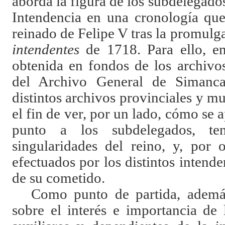
aborda la figura de los subdelegado
Intendencia en una cronología que
reinado de Felipe V tras la promulg
intendentes
de 1718. Para ello, en
obtenida en fondos de los archivos
del Archivo General de Simanca
distintos archivos provinciales y mu
el fin de ver, por un lado, cómo se 
punto a los subdelegados, te
singularidades del reino, y, por 
efectuados por los distintos intende
de su cometido.
Como punto de partida, además
sobre el interés e importancia de 