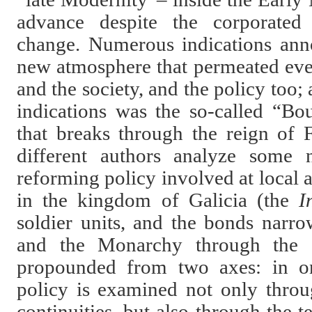
advance despite the corporated 
change. Numerous indications ann
new atmosphere that permeated ever
and the society, and the policy too; 
indications was the so-called “Bo
that breaks through the reign of F
different authors analyze some
reforming policy involved at local a
in the kingdom of Galicia (the
I
soldier units, and the bonds narro
and the Monarchy through the a
propounded from two axes: in o
policy is examined not only throu
continuities, but also through the t