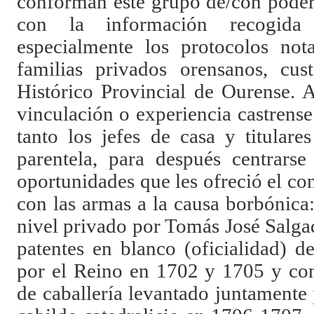
conforman este grupo de/con poder
con la información recogida
especialmente los protocolos not
familias privados orensanos, cus
Histórico Provincial de Ourense. A
vinculación o experiencia castrense 
tanto los jefes de casa y titular
parentela, para después centrarse
oportunidades que les ofreció el con
con las armas a la causa borbónica:
nivel privado por Tomás José Salga
patentes en blanco (oficialidad) d
por el Reino en 1702 y 1705 y con
de caballería levantado juntamente