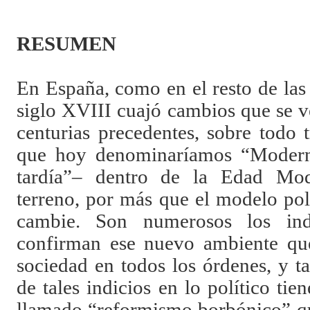
RESUMEN
En España, como en el resto de las
siglo XVIII cuajó cambios que se v
centurias precedentes, sobre todo 
que hoy denominaríamos “Modern
tardía”– dentro de la Edad Mo
terreno, por más que el modelo pol
cambie. Son numerosos los ind
confirman ese nuevo ambiente que
sociedad en todos los órdenes, y t
de tales indicios en lo político tie
llamado “reformismo borbónico” qu