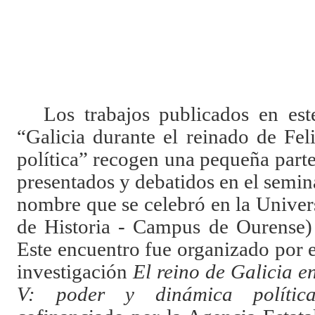
Los trabajos publicados en est
“Galicia durante el reinado de Fe
política” recogen una pequeña parte 
presentados y debatidos en el semin
nombre que se celebró en la Univer
de Historia - Campus de Ourense) 
Este encuentro fue organizado por 
investigación
El reino de Galicia e
V: poder y dinámica polític