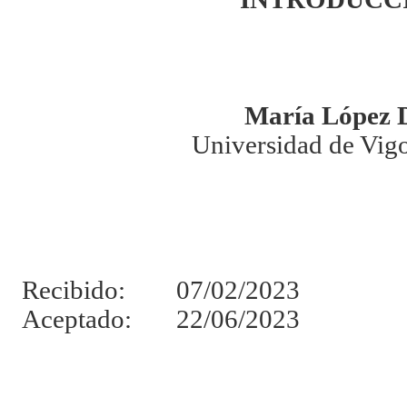
María López 
Universidad de Vig
Recibido: 07/02/2023
Aceptado: 22/06/2023