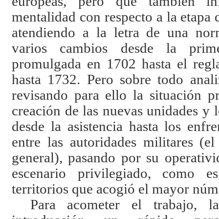
europeas, pero que también i
mentalidad con respecto a la etapa d
atendiendo a la letra de una nor
varios cambios desde la prime
promulgada en 1702 hasta el regl
hasta 1732. Pero sobre todo anali
revisando para ello la situación p
creación de las nuevas unidades y 
desde la asistencia hasta los enfr
entre las autoridades militares (e
general), pasando por su operativ
escenario privilegiado, como e
territorios que acogió el mayor núm
Para acometer el trabajo, 