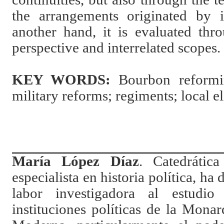
the arrangements originated by i
another hand, it is evaluated thro
perspective and interrelated scopes.
KEY WORDS
:
Bourbon reform
military reforms; regiments; local el
María López Díaz
.
Catedrátic
especialista en historia política, ha
labor investigadora al estudi
instituciones políticas de la Mona