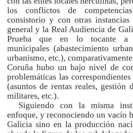
con las élites locales herculinas, pe
los conflictos de competencia
consistorio y con otras instancias
general y la Real Audiencia de Gali
Prueba que en lo tocante a ma
municipales (abastecimiento urban
urbanismo, etc.), comparativamente 
Coruña hubo un bajo nivel de con
problemáticas las correspondientes
(asuntos de rentas reales, gestión
militares, etc.).
Siguiendo con la misma inst
enfoque, y reconociendo un vacío h
Galicia sino en la producción nac