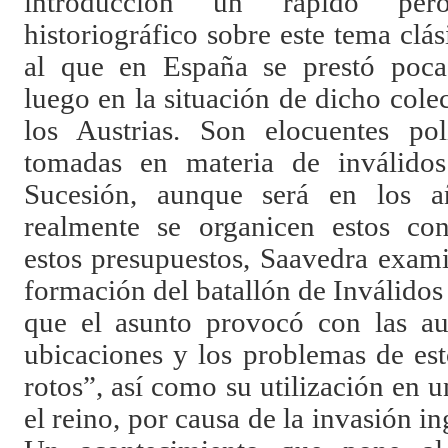
introducción un rápido pero
historiográfico sobre este tema clási
al que en España se prestó poca 
luego en la situación de dicho cole
los Austrias. Son elocuentes pol
tomadas en materia de inválido
Sucesión, aunque será en los a
realmente se organicen estos con
estos presupuestos, Saavedra exam
formación del batallón de Inválidos 
que el asunto provocó con las aut
ubicaciones y los problemas de es
rotos”, así como su utilización en u
el reino, por causa de la invasión i