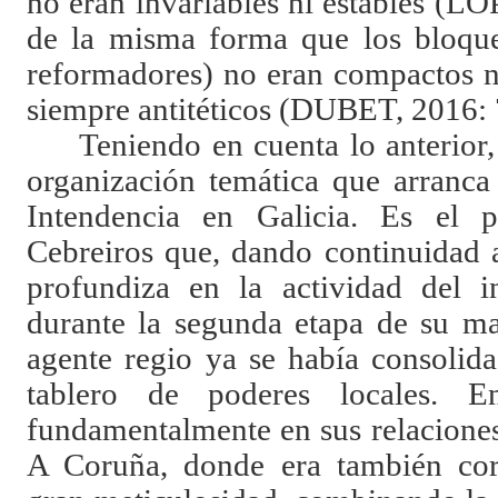
no eran invariables ni estables (
de la misma forma que los bloque
reformadores) no eran compactos n
siempre antitéticos (DUBET, 2016
Teniendo en cuenta lo anterior,
organización temática que arranca
Intendencia en Galicia. Es el 
Cebreiros que, dando continuidad a
profundiza en la actividad del i
durante la segunda etapa de su m
agente regio ya se había consolid
tablero de poderes locales. E
fundamentalmente en sus relacione
A Coruña, donde era también cor