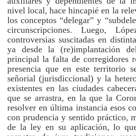
auxiliares y dependientes de la in
nivel local, hace hincapié en la rel
los conceptos “delegar” y “subdele
circunscripciones. Luego, Ló
controversias suscitadas en distint
ya desde la (re)implantación del
principal la falta de corregidores r
presencia que en este territorio 
señorial (jurisdiccional) y la hete
existentes en las ciudades cabece
que se arrastra, en la que la Cor
resolver en última instancia esos co
con prudencia y sentido práctico, 
de la ley en su aplicación, lo qu