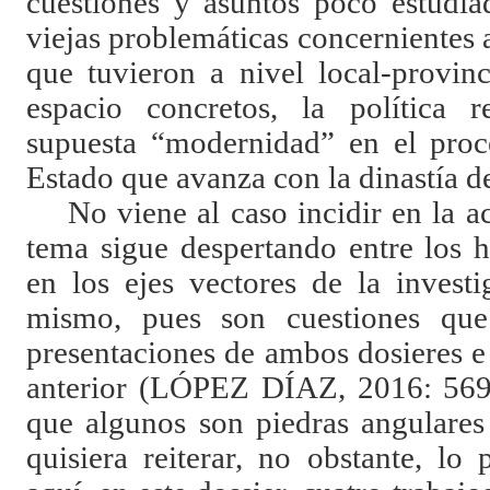
cuestiones y asuntos poco estudia
viejas problemáticas concernientes a
que tuvieron a nivel local-provinc
espacio concretos, la política r
supuesta “modernidad”
en el proc
Estado que avanza con la dinastía d
No viene al caso incidir en la ac
tema sigue despertando entre los h
en los ejes vectores de la investi
mismo, pues son cuestiones qu
presentaciones de ambos dosieres e
anterior (LÓPEZ DÍAZ, 2016:
569
que algunos son piedras angulares
quisiera reiterar, no obstante, lo