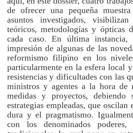
aquí, en este dossier, cuatro trabaj
de ofrecer una pequeña muestra
asuntos investigados, visibiliza
teóricos, metodologías y ópticas 
cada caso. En última instancia, 
impresión de algunas de las noved
reformismo filipino en los nivele
particularmente en la esfera local y
resistencias y dificultades con las 
ministros y agentes a la hora de 
medidas y proyectos, debiendo 
estrategias empleadas, que oscilan 
dura y el pragmatismo. Igualmente
con los denominados poderes, 