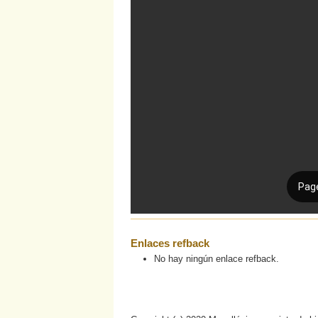
Enlaces refback
No hay ningún enlace refback.