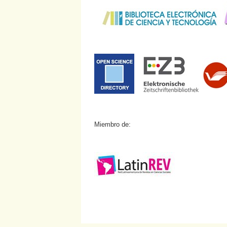
Miembro de: