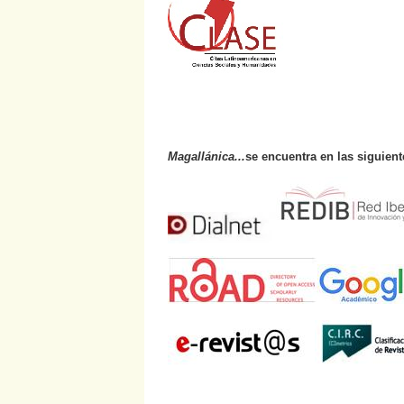
Magallánica...
se encuentra en las siguien