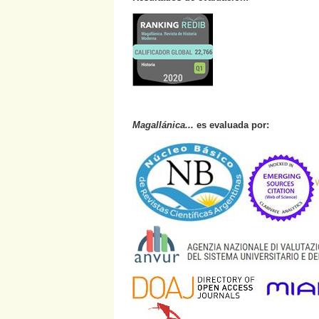
Magallánica...
es evaluada por: