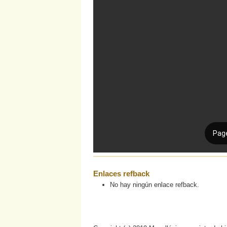
Enlaces refback
No hay ningún enlace refback.