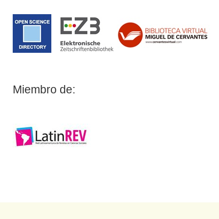
Miembro de: