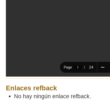
Enlaces refback
No hay ningún enlace refback.