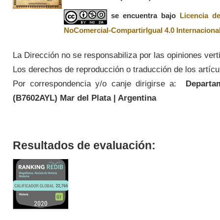
se encuentra bajo
Licencia d
NoComercial-CompartirIgual 4.0 Internaciona
La Dirección no se responsabiliza por las opiniones vert
Los derechos de reproducción o traducción de los artícul
Por correspondencia y/o canje dirigirse a:
Departame
(
B7602AYL
) Mar del Plata | Argentina
Resultados de evaluación: