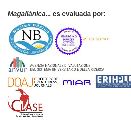
Magallánica...
es evaluada por: