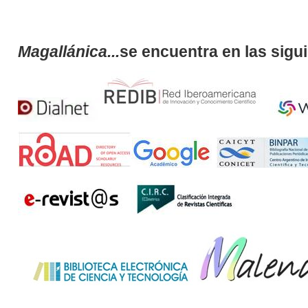
Magallánica...
se encuentra en las sigu