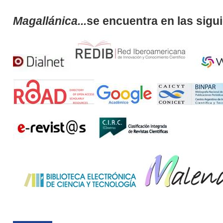
Magallánica...
se encuentra en las sigu