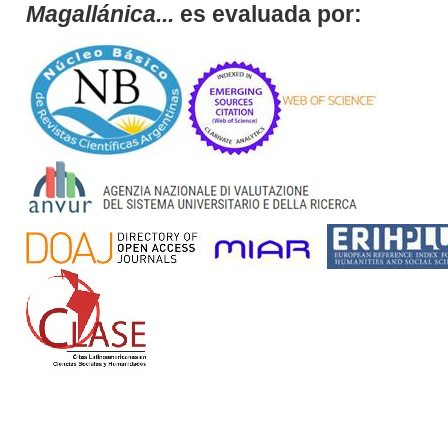
Magallánica...
es evaluada por: