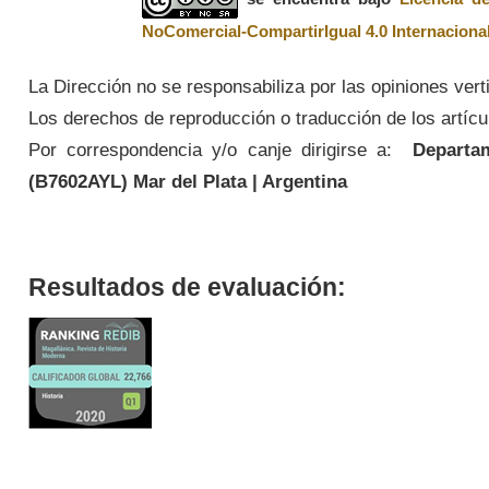
NoComercial-CompartirIgual 4.0 Internaciona
La Dirección no se responsabiliza por las opiniones vert
Los derechos de reproducción o traducción de los artícul
Por correspondencia y/o canje dirigirse a:
Departame
(
B7602AYL
) Mar del Plata | Argentina
Resultados de evaluación: