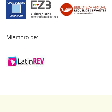
Miembro de: