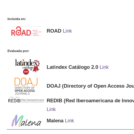
Incluida en:
ROAD
Link
Evaluada por:
Latindex Catálogo 2.0
Link
DOAJ (Directory of Open Access Jou
REDIB (Red Iberoamericana de Innov
Link
Malena
Link