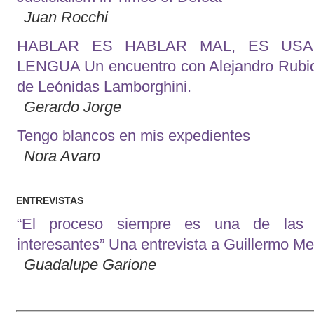
Juan Rocchi
HABLAR ES HABLAR MAL, ES US
LENGUA Un encuentro con Alejandro Rubio
de Leónidas Lamborghini.
Gerardo Jorge
Tengo blancos en mis expedientes
Nora Avaro
ENTREVISTAS
“El proceso siempre es una de las
interesantes” Una entrevista a Guillermo M
Guadalupe Garione