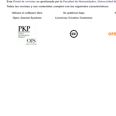
Esta
Portal de revistas
es gestionado por la
Facultad de Humanidades
,
Universidad Na
Todas las revistas y sus contenidos cumplen con las siguientes características:
Utilizan el software libre
Se publican bajo
Open Journal Systems
Licencias Creative Commons