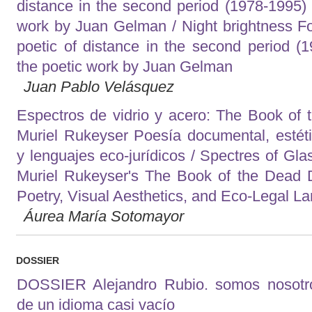
distance in the second period (1978-1995) 
work by Juan Gelman / Night brightness Fo
poetic of distance in the second period (
the poetic work by Juan Gelman
Juan Pablo Velásquez
Espectros de vidrio y acero: The Book of 
Muriel Rukeyser Poesía documental, estéti
y lenguajes eco-jurídicos / Spectres of Gla
Muriel Rukeyser's The Book of the Dead
Poetry, Visual Aesthetics, and Eco-Legal L
Áurea María Sotomayor
DOSSIER
DOSSIER Alejandro Rubio. somos nosotro
de un idioma casi vacío