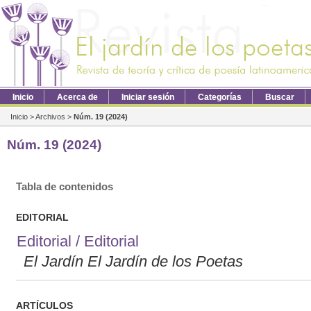
Inicio
Acerca de
Iniciar sesión
Categorías
Buscar
Inicio
>
Archivos
>
Núm. 19 (2024)
Núm. 19 (2024)
Tabla de contenidos
EDITORIAL
Editorial / Editorial
El Jardín El Jardín de los Poetas
ARTÍCULOS