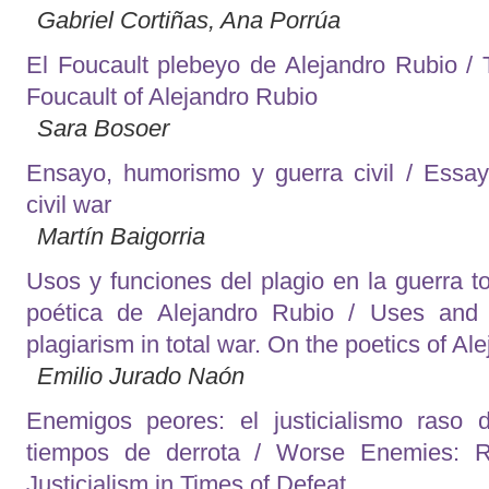
Gabriel Cortiñas, Ana Porrúa
El Foucault plebeyo de Alejandro Rubio / 
Foucault of Alejandro Rubio
Sara Bosoer
Ensayo, humorismo y guerra civil / Essa
civil war
Martín Baigorria
Usos y funciones del plagio en la guerra to
poética de Alejandro Rubio / Uses and 
plagiarism in total war. On the poetics of Al
Emilio Jurado Naón
Enemigos peores: el justicialismo raso
tiempos de derrota / Worse Enemies: Ru
Justicialism in Times of Defeat