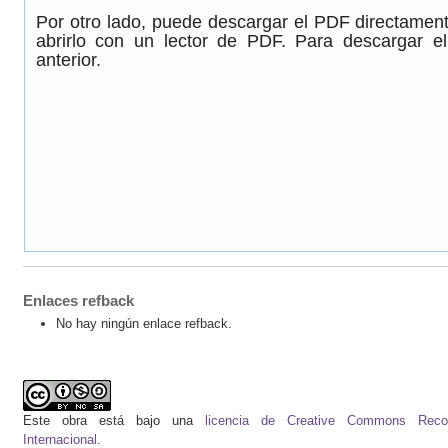
Por otro lado, puede descargar el PDF directamen
abrirlo con un lector de PDF. Para descargar e
anterior.
Enlaces refback
No hay ningún enlace refback.
Este obra está bajo una
licencia de Creative Commons Recono
Internacional
.