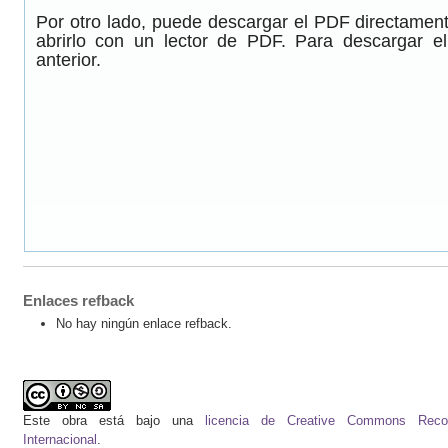
Por otro lado, puede descargar el PDF directamen
abrirlo con un lector de PDF. Para descargar e
anterior.
Enlaces refback
No hay ningún enlace refback.
Este obra está bajo una
licencia de Creative Commons Recono
Internacional
.