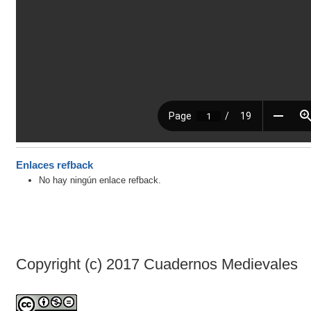
Enlaces refback
No hay ningún enlace refback.
Copyright (c) 2017 Cuadernos Medievales