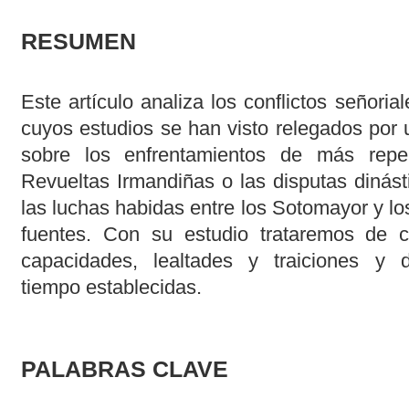
RESUMEN
Este artículo analiza los conflictos señoria
cuyos estudios se han visto relegados por
sobre los enfrentamientos de más repe
Revueltas Irmandiñas o las disputas dinást
las luchas habidas entre los Sotomayor y lo
fuentes. Con su estudio trataremos de c
capacidades, lealtades y traiciones y d
tiempo establecidas.
PALABRAS CLAVE