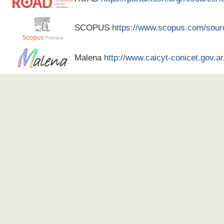
SCOPUS
https://www.scopus.com/sour
Malena
http://www.caicyt-conicet.gov.