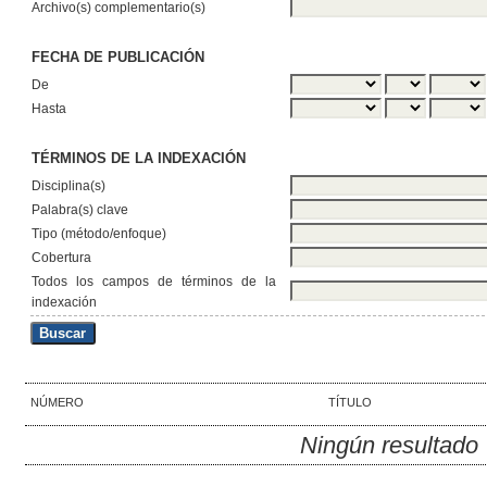
Archivo(s) complementario(s)
FECHA DE PUBLICACIÓN
De
Hasta
TÉRMINOS DE LA INDEXACIÓN
Disciplina(s)
Palabra(s) clave
Tipo (método/enfoque)
Cobertura
Todos los campos de términos de la
indexación
NÚMERO
TÍTULO
Ningún resultado