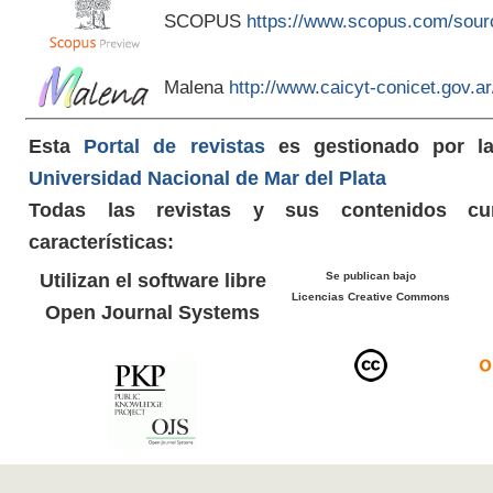
SCOPUS
https://www.scopus.com/sour
Malena
http://www.caicyt-conicet.gov.
Esta
Portal de revistas
es gestionado por 
Universidad Nacional de Mar del Plata
Todas las revistas y sus contenidos cu
características:
Utilizan el software libre
Se publican bajo
Licencias Creative Commons
Open Journal Systems