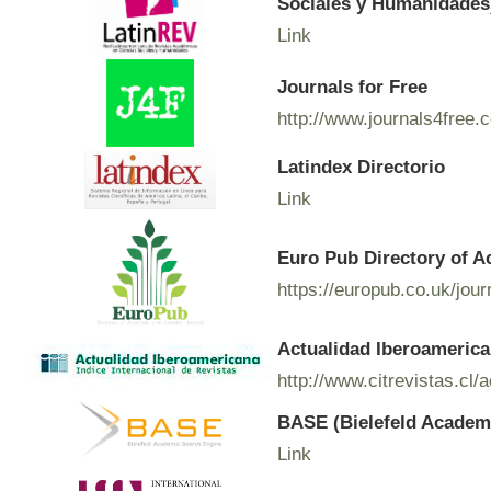
Sociales y Humanidades
Link
Journals for Free
http://www.journals4free.
Latindex Directorio
Link
Euro Pub Directory of A
https://europub.co.uk/jou
Actualidad Iberoamerican
http://www.citrevistas.cl/
BASE (Bielefeld Academ
Link