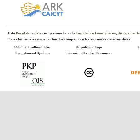
Esta
Portal de revistas
es gestionado por la
Facultad de Humanidades
,
Universidad Na
Todas las revistas y sus contenidos cumplen con las siguientes características:
Utilizan el software libre
Se publican bajo
Open Journal Systems
Licencias Creative Commons