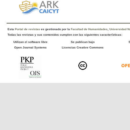
Esta
Portal de revistas
es gestionado por la
Facultad de Humanidades
,
Universidad Na
Todas las revistas y sus contenidos cumplen con las siguientes características:
Utilizan el software libre
Se publican bajo
Open Journal Systems
Licencias Creative Commons