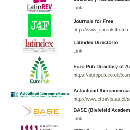
Link
Journals for Free
http://www.journals4free.
Latindex Directorio
Link
Euro Pub Directory of A
https://europub.co.uk/jou
Actualidad Iberoamerican
http://www.citrevistas.cl/
BASE (Bielefeld Academ
Link