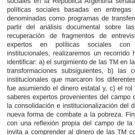
sociales en la República Argentina señal
políticas sociales basadas en entregas
denominadas como programas de transfere
partir del análisis documental sobre l
recuperación de fragmentos de entrevis
expertos en políticas sociales con d
institucionales, realizaremos un recorrido 
identificar: a) el surgimiento de las TM en 
transformaciones subsiguientes, b) las co
institucionales que marcaron los diferente
fue asumiendo el dinero estatal y, c) el r
saberes expertos provenientes del campo de
la consolidación e institucionalización de
nueva forma de combate a la pobreza. Fina
con una reflexión propia del campo de la
invita a comprender al dinero de las TM 