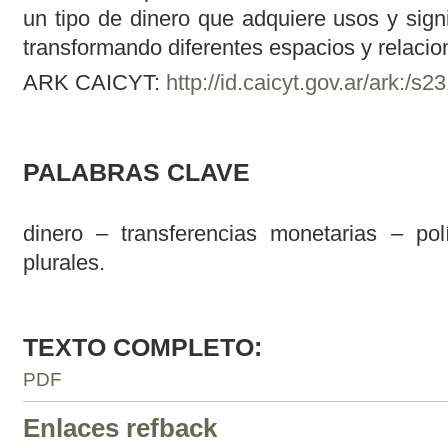
un tipo de dinero que adquiere usos y signi
transformando diferentes espacios y relaci
ARK CAICYT:
http://id.caicyt.gov.ar/ark:/
PALABRAS CLAVE
dinero – transferencias monetarias – polí
plurales.
TEXTO COMPLETO:
PDF
Enlaces refback