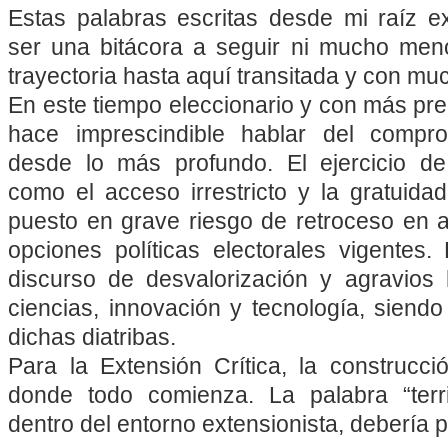
Estas palabras escritas desde mi raíz ex
ser una bitácora a seguir ni mucho meno
trayectoria hasta aquí transitada y con muc
En este tiempo eleccionario y con más pr
hace imprescindible hablar del comprom
desde lo más profundo. El ejercicio d
como el acceso irrestricto y la gratuida
puesto en grave riesgo de retroceso en a
opciones políticas electorales vigentes
discurso de desvalorización y agravios h
ciencias, innovación y tecnología, siend
dichas diatribas.
Para la Extensión Crítica, la construcció
donde todo comienza. La palabra “terr
dentro del entorno extensionista, debería 