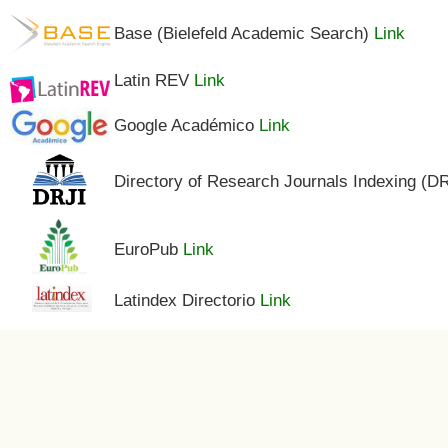
Base (Bielefeld Academic Search)
Link
Latin REV
Link
Google Académico
Link
Directory of Research Journals Indexing (D
EuroPub
Link
Latindex Directorio
Link