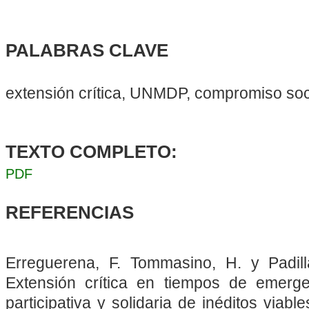
PALABRAS CLAVE
extensión crítica, UNMDP, compromiso soci
TEXTO COMPLETO:
PDF
REFERENCIAS
Erreguerena, F. Tommasino, H. y Padill
Extensión crítica en tiempos de emerge
participativa y solidaria de inéditos via