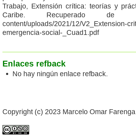
Trabajo, Extensión crítica: teorías y prá
Caribe. Recuperado de https:/
content/uploads/2021/12/V2_Extension-cri
emergencia-social-_Cuad1.pdf
Enlaces refback
No hay ningún enlace refback.
Copyright (c) 2023 Marcelo Omar Farenga