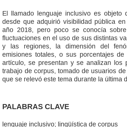
El llamado lenguaje inclusivo es objeto 
desde que adquirió visibilidad pública en
año 2018, pero poco se conocía sobre
fluctuaciones en el uso de sus distintas va
y las regiones, la dimensión del fen
emisiones totales, o sus porcentajes de 
artículo, se presentan y se analizan los
trabajo de corpus, tomado de usuarios de 
que se relevó este tema durante la última 
PALABRAS CLAVE
lenguaje inclusivo; lingüística de corpus