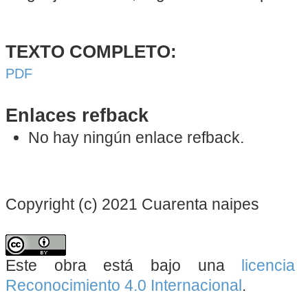
TEXTO COMPLETO:
PDF
Enlaces refback
No hay ningún enlace refback.
Copyright (c) 2021 Cuarenta naipes
Este obra está bajo una
licenci
Reconocimiento 4.0 Internacional
.