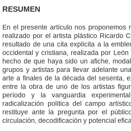
RESUMEN
En el presente artículo nos proponemos r
realizado por el artista plástico Ricardo
resultado de una cita explícita a la emble
occidental y cristiana, realizada por León 
hecho de que haya sido un afiche, modalid
grupos y artistas para llevar adelante una
arte a finales de la década del sesenta, 
entre la obra de uno de los artistas figu
período y la vanguardia experimenta
radicalización política del campo artísti
restituye ante la pregunta por el públi
circulación, decodificación y potencial efic