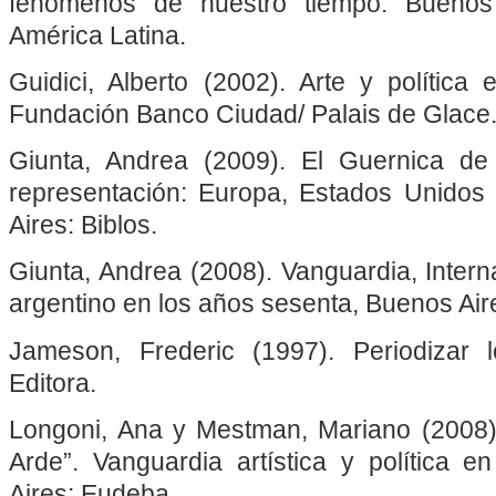
fenómenos de nuestro tiempo. Buenos 
América Latina.
Guidici, Alberto (2002). Arte y política
Fundación Banco Ciudad/ Palais de Glace
Giunta, Andrea (2009). El Guernica de
representación: Europa, Estados Unidos
Aires: Biblos.
Giunta, Andrea (2008). Vanguardia, Interna
argentino en los años sesenta, Buenos Aire
Jameson, Frederic (1997). Periodizar 
Editora.
Longoni, Ana y Mestman, Mariano (2008)
Arde”. Vanguardia artística y política e
Aires: Eudeba.