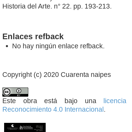
Historia del Arte. n° 22. pp. 193-213.
Enlaces refback
No hay ningún enlace refback.
Copyright (c) 2020 Cuarenta naipes
Este obra está bajo una
licenci
Reconocimiento 4.0 Internacional
.