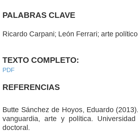
PALABRAS CLAVE
Ricardo Carpani; León Ferrari; arte político
TEXTO COMPLETO:
PDF
REFERENCIAS
Butte Sánchez de Hoyos, Eduardo (2013).
vanguardia, arte y política. Universidad 
doctoral.