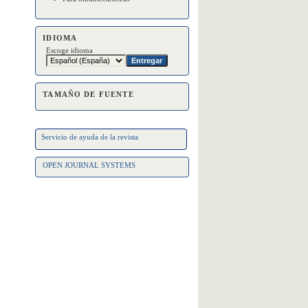
IDIOMA
Escoge idioma
TAMAÑO DE FUENTE
Servicio de ayuda de la revista
OPEN JOURNAL SYSTEMS