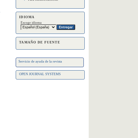
a
IDIOMA
Escoge idioma
TAMAÑO DE FUENTE
Servicio de ayuda de la revista
OPEN JOURNAL SYSTEMS