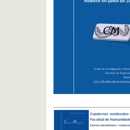
Cuadernos medievales
Facultad de Humanidad
Correo electrónico:
contact