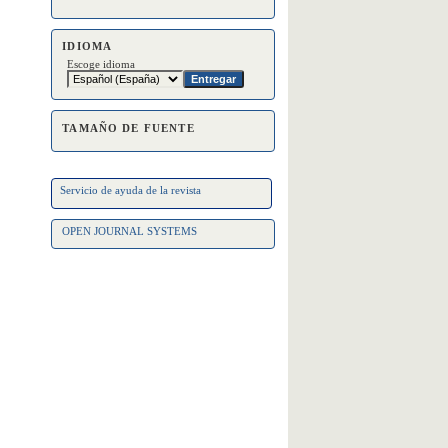
IDIOMA
Escoge idioma
TAMAÑO DE FUENTE
Servicio de ayuda de la revista
OPEN JOURNAL SYSTEMS