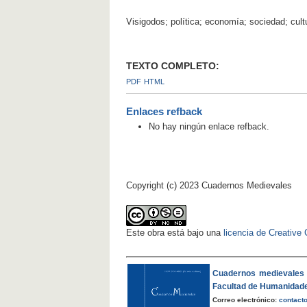
Visigodos; política; economía; sociedad; cult
TEXTO COMPLETO:
PDF
HTML
Enlaces refback
No hay ningún enlace refback.
Copyright (c) 2023 Cuadernos Medievales
Este obra está bajo una
licencia de Creativ
Cuadernos medievales
Facultad de Humanidad
Correo electrónico:
contact