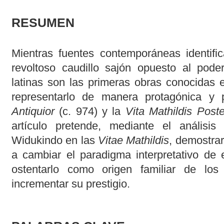
RESUMEN
Mientras fuentes contemporáneas identif
revoltoso caudillo sajón opuesto al poder
latinas son las primeras obras conocidas e
representarlo de manera protagónica y 
Antiquior
(c. 974) y la
Vita Mathildis Poste
artículo pretende, mediante el análisis
Widukindo en las
Vitae Mathildis
, demostra
a cambiar el paradigma interpretativo de 
ostentarlo como origen familiar de lo
incrementar su prestigio.