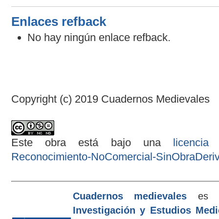
Enlaces refback
No hay ningún enlace refback.
Copyright (c) 2019 Cuadernos Medievales
Este obra está bajo una
licenci
Reconocimiento-NoComercial-SinObraDeriva
Cuadernos medievales
es e
Investigación y Estudios Med