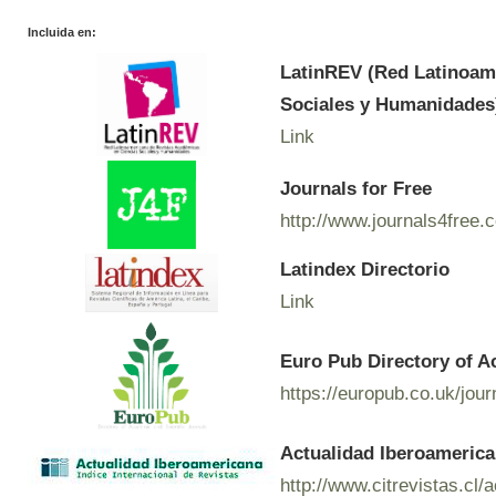
Incluida en:
LatinREV (Red Latinoam
Sociales y Humanidades
Link
Journals for Free
http://www.journals4free.
Latindex Directorio
Link
Euro Pub Directory of A
https://europub.co.uk/jou
Actualidad Iberoamerican
http://www.citrevistas.cl/