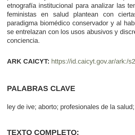
etnografía institucional para analizar las t
feministas en salud plantean con cierta
paradigma biomédico conservador y al habi
se entrelazan con los usos abusivos y discr
conciencia.
ARK CAICYT:
https://id.caicyt.gov.ar/ark:
PALABRAS CLAVE
ley de ive; aborto; profesionales de la salud
TEXTO COMPLETO: