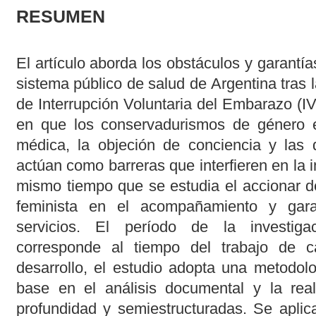
RESUMEN
El artículo aborda los obstáculos y garantía
sistema público de salud de Argentina tras 
de Interrupción Voluntaria del Embarazo (I
en que los conservadurismos de género en
médica, la objeción de conciencia y las de
actúan como barreras que interfieren en la i
mismo tiempo que se estudia el accionar d
feminista en el acompañamiento y gar
servicios. El período de la investig
corresponde al tiempo del trabajo de 
desarrollo, el estudio adopta una metodolo
base en el análisis documental y la real
profundidad y semiestructuradas. Se aplica