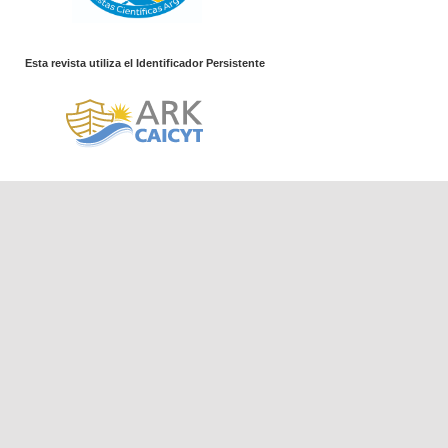
Esta revista utiliza el Identificador Persistente