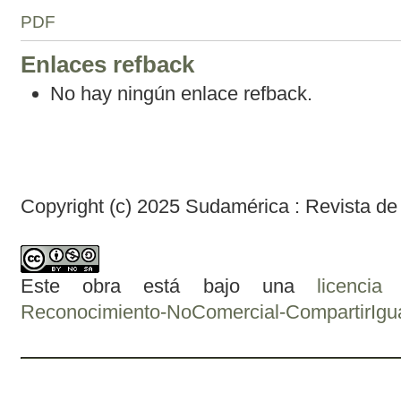
PDF
Enlaces refback
No hay ningún enlace refback.
Copyright (c) 2025 Sudamérica : Revista de
Este obra está bajo una
licenci
Reconocimiento-NoComercial-CompartirIgual