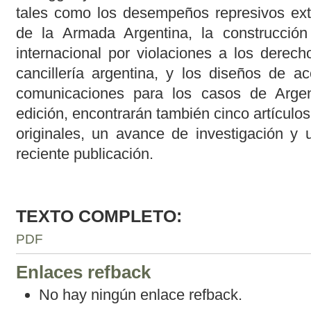
tales como los desempeños represivos extra
de la Armada Argentina, la construcció
internacional por violaciones a los derec
cancillería argentina, y los diseños de a
comunicaciones para los casos de Arge
edición, encontrarán también cinco artículos
originales, un avance de investigación y 
reciente publicación.
TEXTO COMPLETO:
PDF
Enlaces refback
No hay ningún enlace refback.