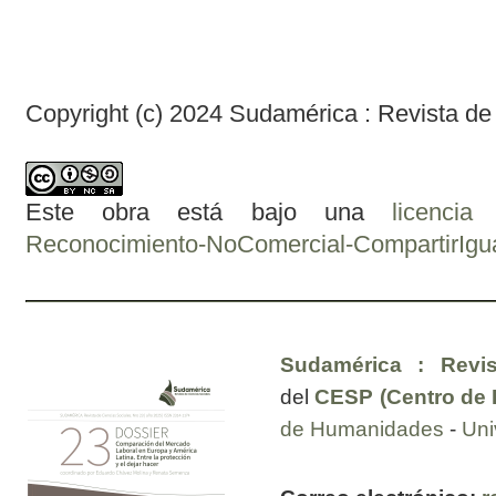
Copyright (c) 2024 Sudamérica : Revista de
Este obra está bajo una
licenci
Reconocimiento-NoComercial-CompartirIgual
Sudamérica : Revis
del
CESP (Centro de E
de Humanidades
-
Uni