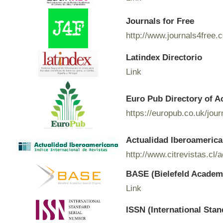
Journals for Free
http://www.journals4free.
Latindex Directorio
Link
Euro Pub Directory of A
https://europub.co.uk/jou
Actualidad Iberoamerican
http://www.citrevistas.cl/
BASE (Bielefeld Academ
Link
ISSN (International Sta