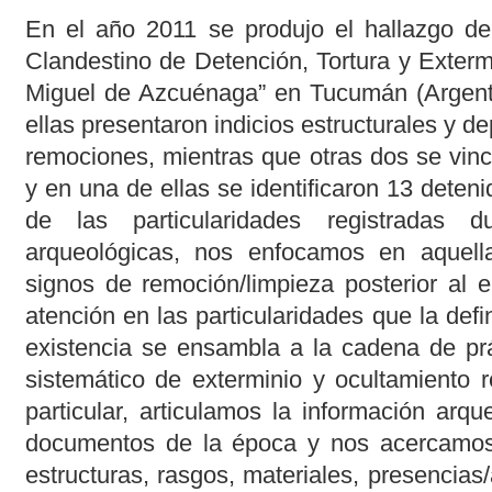
En el año 2011 se produjo el hallazgo de
Clandestino de Detención, Tortura y Exter
Miguel de Azcuénaga” en Tucumán (Argentin
ellas presentaron indicios estructurales y d
remociones, mientras que otras dos se vincu
y en una de ellas se identificaron 13 deteni
de las particularidades registradas d
arqueológicas, nos enfocamos en aquell
signos de remoción/limpieza posterior al e
atención en las particularidades que la de
existencia se ensambla a la cadena de prá
sistemático de exterminio y ocultamiento r
particular, articulamos la información arq
documentos de la época y nos acercamos
estructuras, rasgos, materiales, presencias