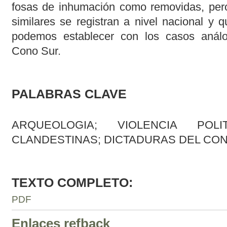
fosas de inhumación como removidas, per
similares se registran a nivel nacional y 
podemos establecer con los casos anál
Cono Sur.
PALABRAS CLAVE
ARQUEOLOGIA; VIOLENCIA POLI
CLANDESTINAS; DICTADURAS DEL CO
TEXTO COMPLETO:
PDF
Enlaces refback