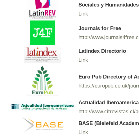
Sociales y Humanidades
Link
Journals for Free
http://www.journals4free.
Latindex Directorio
Link
Euro Pub Directory of A
https://europub.co.uk/jou
Actualidad Iberoamerican
http://www.citrevistas.cl/
BASE (Bielefeld Academ
Link