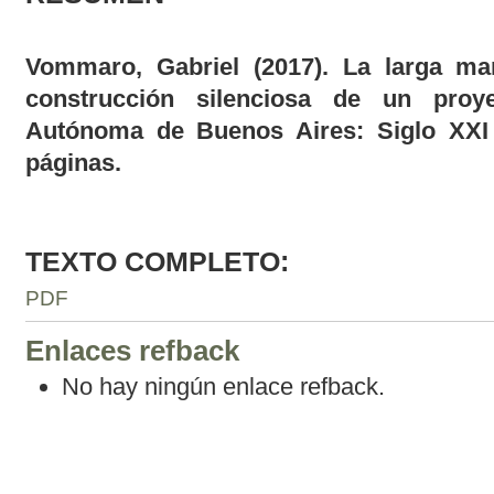
Vommaro, Gabriel (2017). La larga m
construcción silenciosa de un proy
Autónoma de Buenos Aires: Siglo XXI 
páginas.
TEXTO COMPLETO:
PDF
Enlaces refback
No hay ningún enlace refback.