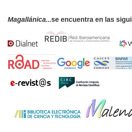
Magallánica...
se encuentra en las sigu