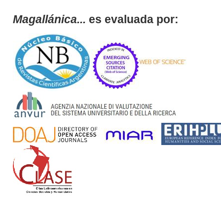
Magallánica...
es evaluada por: