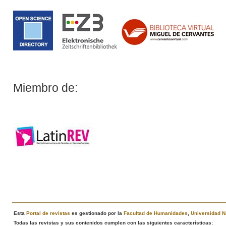
Miembro de:
Esta
Portal de revistas
es gestionado por la
Facultad de Humanidades
,
Universidad N
Todas las revistas y sus contenidos cumplen con las siguientes características: