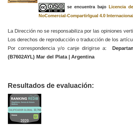
se encuentra bajo
Licencia d
NoComercial-CompartirIgual 4.0 Internaciona
La Dirección no se responsabiliza por las opiniones vert
Los derechos de reproducción o traducción de los artícul
Por correspondencia y/o canje dirigirse a:
Departame
(
B7602AYL
) Mar del Plata | Argentina
Resultados de evaluación: