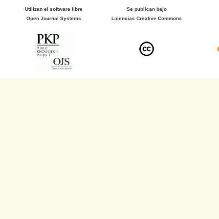
Utilizan el software libre
Se publican bajo
Open Journal Systems
Licencias Creative Commons