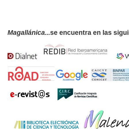
Magallánica...
se encuentra en las sigu