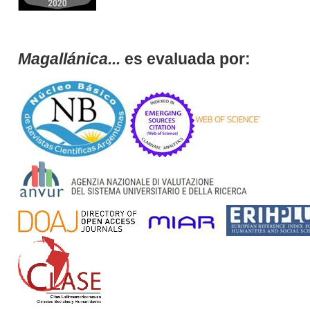
Magallánica...
es evaluada por: