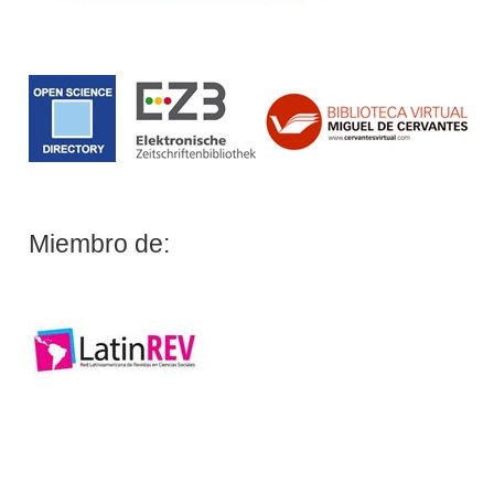
Miembro de: