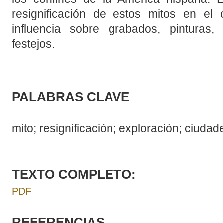
resignificación de estos mitos en el
influencia sobre grabados, pinturas,
festejos.
PALABRAS CLAVE
mito; resignificación; exploración; ciuda
TEXTO COMPLETO:
PDF
REFERENCIAS