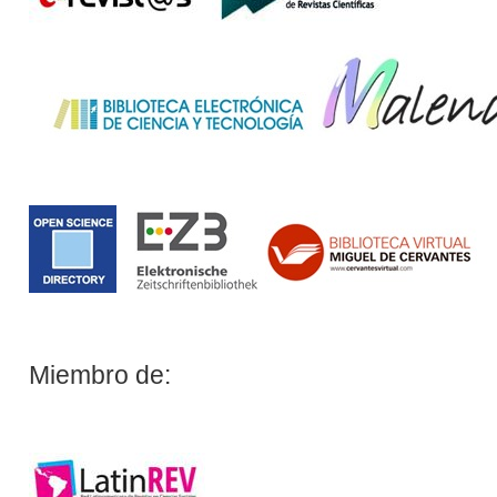
Miembro de: