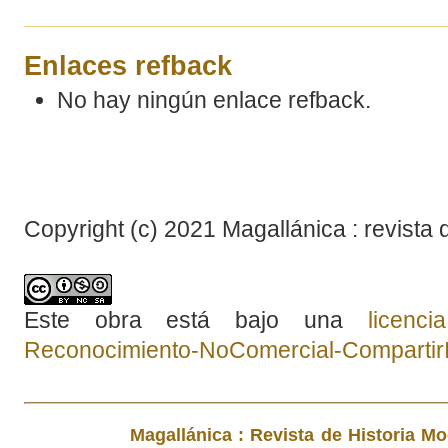
Enlaces refback
No hay ningún enlace refback.
Copyright (c) 2021 Magallánica : revista 
Este obra está bajo una
licenc
Reconocimiento-NoComercial-CompartirIg
Magallánica : Revista de Historia M