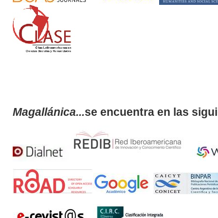
Magallánica...
se encuentra en las sigu