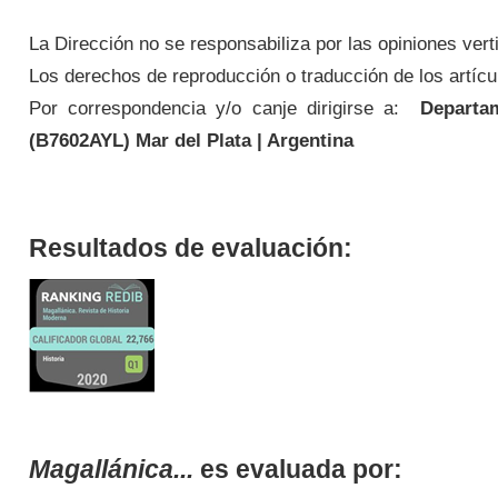
La Dirección no se responsabiliza por las opiniones vert
Los derechos de reproducción o traducción de los artícul
Por correspondencia y/o canje dirigirse a:
Departame
(
B7602AYL
) Mar del Plata | Argentina
Resultados de evaluación:
Magallánica...
es evaluada por: