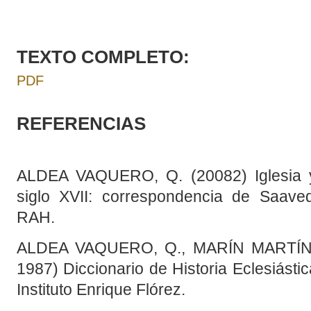
TEXTO COMPLETO:
PDF
REFERENCIAS
ALDEA VAQUERO, Q. (20082) Iglesia 
siglo XVII: correspondencia de Saave
RAH.
ALDEA VAQUERO, Q., MARÍN MARTÍNEZ
1987) Diccionario de Historia Eclesiást
Instituto Enrique Flórez.