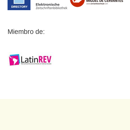
Miembro de: