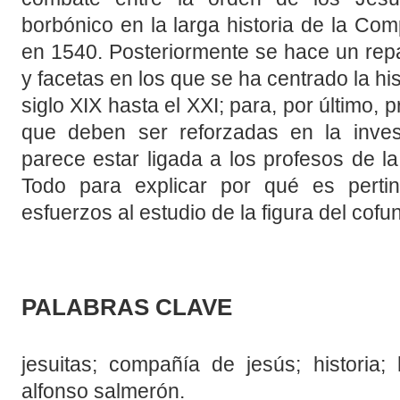
borbónico en la larga historia de la Co
en 1540. Posteriormente se hace un repa
y facetas en los que se ha centrado la his
siglo XIX hasta el XXI; para, por último,
que deben ser reforzadas en la inves
parece estar ligada a los profesos de l
Todo para explicar por qué es pertin
esfuerzos al estudio de la figura del cof
PALABRAS CLAVE
jesuitas; compañía de jesús; historia; h
alfonso salmerón.