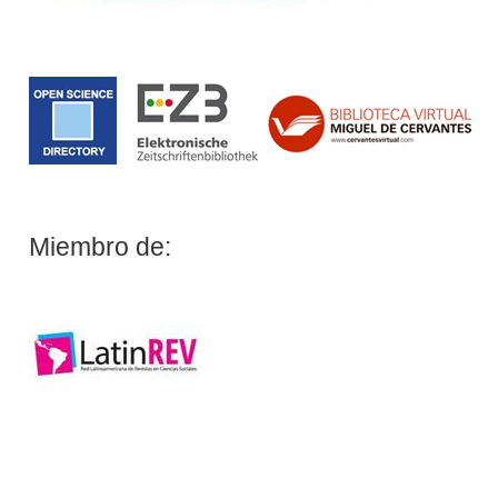
Miembro de: