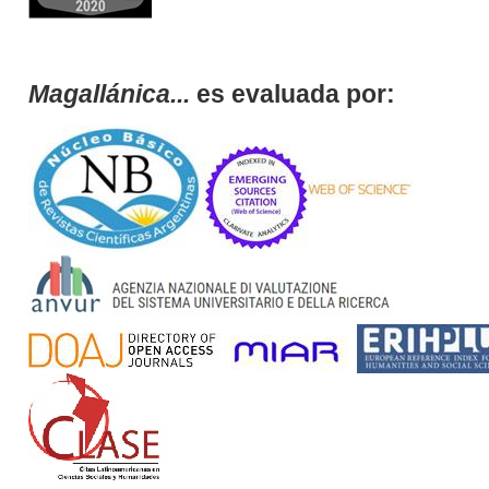
Magallánica...
es evaluada por: