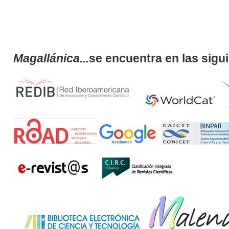
Magallánica...
se encuentra en las sigu