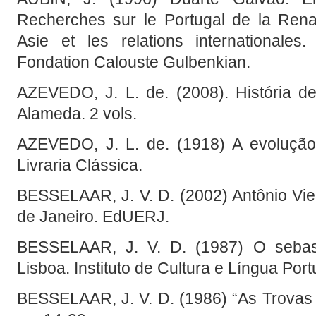
Recherches sur le Portugal de la Ren
Asie et les relations internationales.
Fondation Calouste Gulbenkian.
AZEVEDO, J. L. de. (2008). História de
Alameda. 2 vols.
AZEVEDO, J. L. de. (1918) A evolução
Livraria Clássica.
BESSELAAR, J. V. D. (2002) Antônio Viei
de Janeiro. EdUERJ.
BESSELAAR, J. V. D. (1987) O sebasti
Lisboa. Instituto de Cultura e Língua Por
BESSELAAR, J. V. D. (1986) “As Trovas d