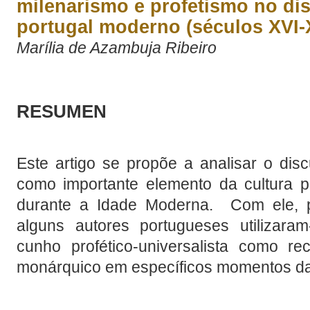
milenarismo e profetismo no dis
portugal moderno (séculos XVI-X
Marília de Azambuja Ribeiro
RESUMEN
Este artigo se propõe a analisar o disc
como importante elemento da cultura po
durante a Idade Moderna. Com ele, 
alguns autores portugueses utilizar
cunho profético-universalista como re
monárquico em específicos momentos da h