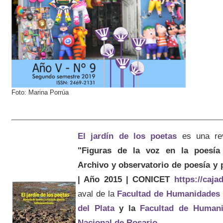
Foto: Marina Porrúa
El jardín de los poetas
es una re
"Figuras de la voz en la poesía 
Archivo y observatorio de poesía y
| Año 2015 | CONICET
https://caj
aval de la
Facultad de Humanidades
del Plata
y la
Facultad de Humani
Nacional de Rosario