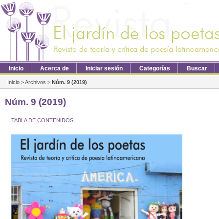
Inicio
Acerca de
Iniciar sesión
Categorías
Buscar
Inicio
>
Archivos
>
Núm. 9 (2019)
Núm. 9 (2019)
TABLA DE CONTENIDOS