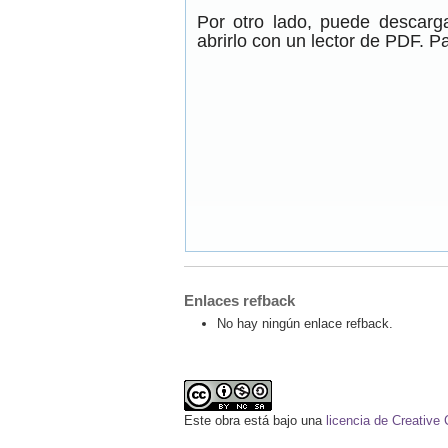
Por otro lado, puede descar
abrirlo con un lector de PDF. Pa
Enlaces refback
No hay ningún enlace refback.
Este obra está bajo una
licencia de Creativ