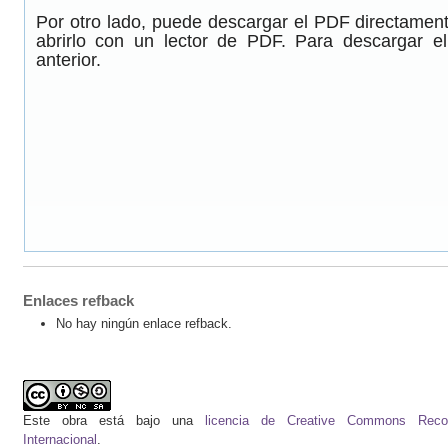
Por otro lado, puede descargar el PDF directamen
abrirlo con un lector de PDF. Para descargar e
anterior.
Enlaces refback
No hay ningún enlace refback.
Este obra está bajo una
licencia de Creative Commons Recono
Internacional
.