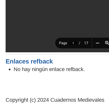
Enlaces refback
No hay ningún enlace refback.
Copyright (c) 2024 Cuadernos Medievales