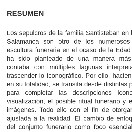
RESUMEN
Los sepulcros de la familia Santisteban en 
Salamanca son otro de los numerosos 
escultura funeraria en el ocaso de la Edad
ha sido planteado de una manera más 
contaba con múltiples lagunas interpre
trascender lo iconográfico. Por ello, haci
en su totalidad, se transita desde distintas
para completar las descripciones icon
visualización, el posible ritual funerario y
imágenes. Todo ello con el fin de otorgar
ajustada a la realidad. El cambio de enfo
del conjunto funerario como foco esencial