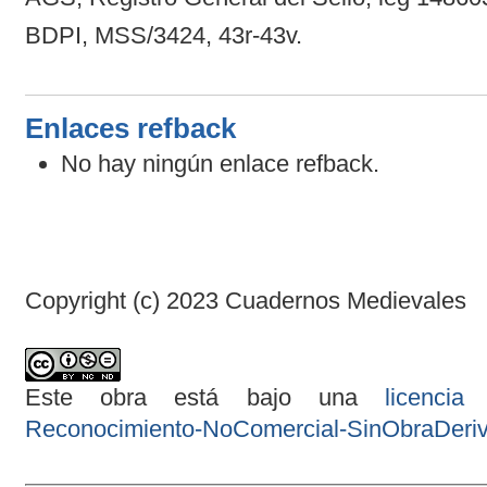
BDPI, MSS/3424, 43r-43v.
Enlaces refback
No hay ningún enlace refback.
Copyright (c) 2023 Cuadernos Medievales
Este obra está bajo una
licenci
Reconocimiento-NoComercial-SinObraDeriva