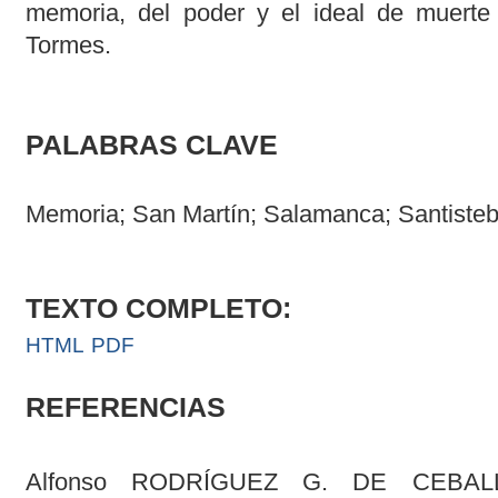
memoria, del poder y el ideal de muerte 
Tormes.
PALABRAS CLAVE
Memoria; San Martín; Salamanca; Santisteb
TEXTO COMPLETO:
HTML
PDF
REFERENCIAS
Alfonso RODRÍGUEZ G. DE CEBALLO