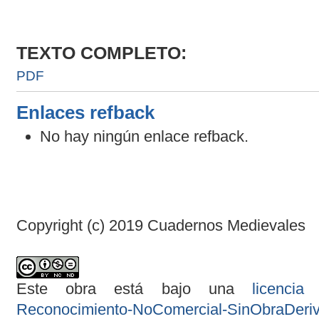
TEXTO COMPLETO:
PDF
Enlaces refback
No hay ningún enlace refback.
Copyright (c) 2019 Cuadernos Medievales
Este obra está bajo una
licenci
Reconocimiento-NoComercial-SinObraDeriva