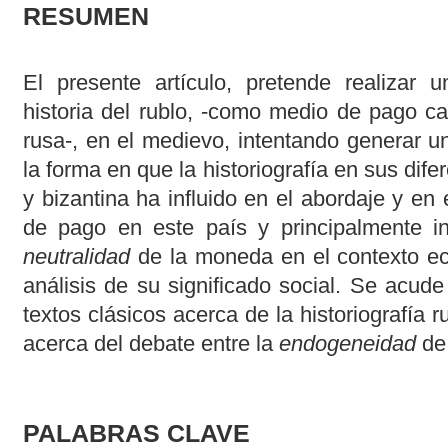
RESUMEN
El presente artículo, pretende realizar u
historia del rublo, -como medio de pago ca
rusa-, en el medievo, intentando generar u
la forma en que la historiografía en sus dife
y bizantina ha influido en el abordaje y en 
de pago en este país y principalmente i
neutralidad
de la moneda en el contexto ec
análisis de su significado social. Se acude 
textos clásicos acerca de la historiografía 
acerca del debate entre la
endogeneidad
de
PALABRAS CLAVE