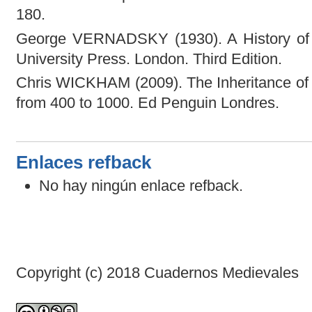
180.
George VERNADSKY (1930). A History of
University Press. London. Third Edition.
Chris WICKHAM (2009). The Inheritance of 
from 400 to 1000. Ed Penguin Londres.
Enlaces refback
No hay ningún enlace refback.
Copyright (c) 2018 Cuadernos Medievales