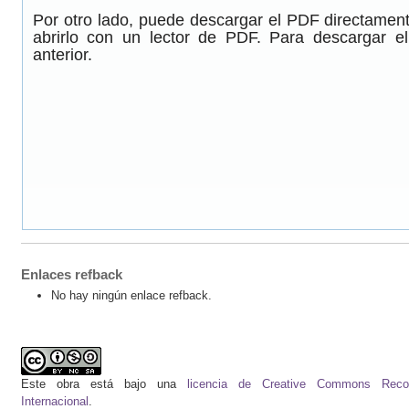
Por otro lado, puede descargar el PDF directamen
abrirlo con un lector de PDF. Para descargar e
anterior.
Enlaces refback
No hay ningún enlace refback.
Este obra está bajo una
licencia de Creative Commons Recono
Internacional
.