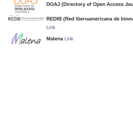
DOAJ (Directory of Open Access Jou
REDIB (Red Iberoamericana de Innov
Link
Malena
Link