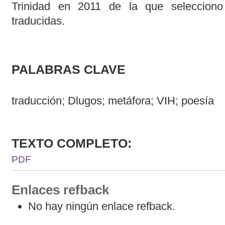
Trinidad en 2011 de la que selecciono
traducidas.
PALABRAS CLAVE
traducción; Dlugos; metáfora; VIH; poesía
TEXTO COMPLETO:
PDF
Enlaces refback
No hay ningún enlace refback.