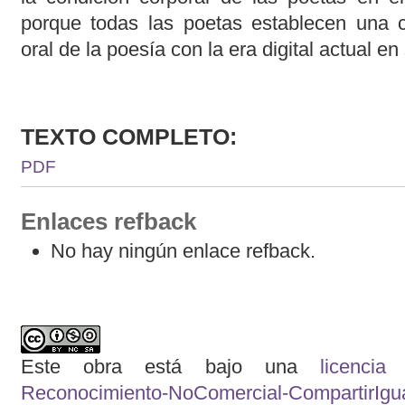
porque todas las poetas establecen una co
oral de la poesía con la era digital actual e
TEXTO COMPLETO:
PDF
Enlaces refback
No hay ningún enlace refback.
Este obra está bajo una
licenci
Reconocimiento-NoComercial-CompartirIgual