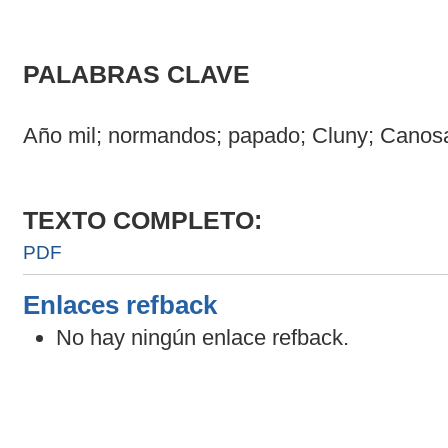
PALABRAS CLAVE
Año mil; normandos; papado; Cluny; Canos
TEXTO COMPLETO:
PDF
Enlaces refback
No hay ningún enlace refback.